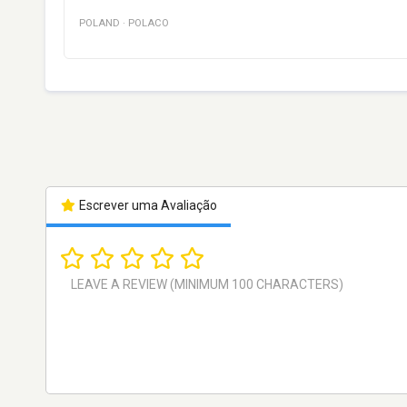
POLAND
·
POLACO
Escrever uma Avaliação