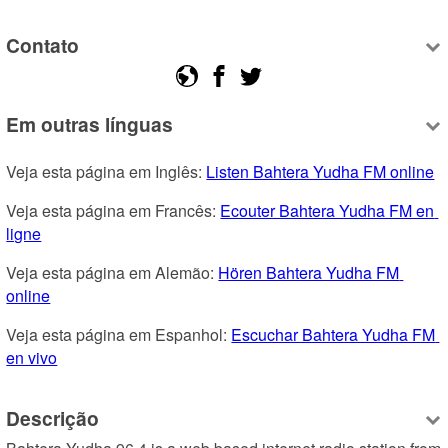
Contato
Em outras línguas
Veja esta página em Inglês: 
Listen Bahtera Yudha FM online
Veja esta página em Francês: 
Ecouter Bahtera Yudha FM en 
ligne
Veja esta página em Alemão: 
Hören Bahtera Yudha FM 
online
Veja esta página em Espanhol: 
Escuchar Bahtera Yudha FM 
en vivo
Descrição