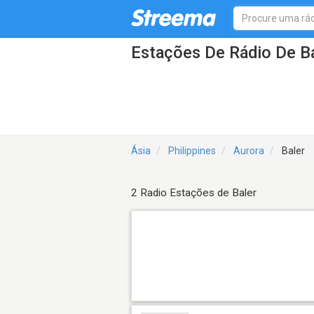
Estações De Rádio De Ba
Ásia
Philippines
Aurora
Baler
2 Radio Estações de Baler