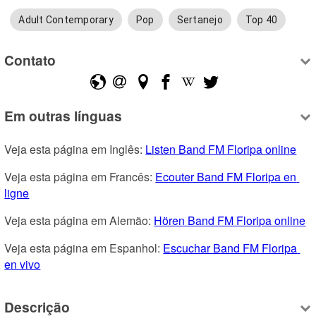
Adult Contemporary
Pop
Sertanejo
Top 40
Contato
Em outras línguas
Veja esta página em Inglês: 
Listen Band FM Floripa online
Veja esta página em Francês: 
Ecouter Band FM Floripa en 
ligne
Veja esta página em Alemão: 
Hören Band FM Floripa online
Veja esta página em Espanhol: 
Escuchar Band FM Floripa 
en vivo
Descrição