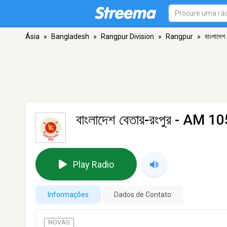
Ásia
»
Bangladesh
»
Rangpur Division
»
Rangpur
»
বাংলাদেশ
বাংলাদেশ বেতার-রংপুর
- AM 10
Play Radio
Informações
Dados de Contato
NOVAS