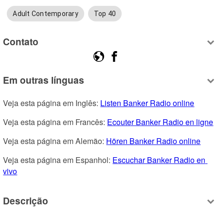
Adult Contemporary
Top 40
Contato
Em outras línguas
Veja esta página em Inglês: 
Listen Banker Radio online
Veja esta página em Francês: 
Ecouter Banker Radio en ligne
Veja esta página em Alemão: 
Hören Banker Radio online
Veja esta página em Espanhol: 
Escuchar Banker Radio en 
vivo
Descrição