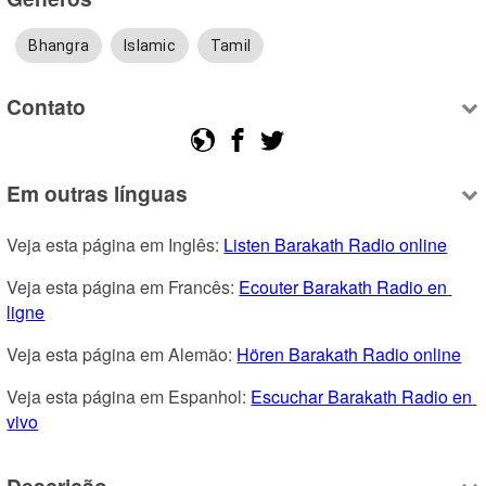
Bhangra
Islamic
Tamil
Contato
Em outras línguas
Veja esta página em Inglês: 
Listen Barakath Radio online
Veja esta página em Francês: 
Ecouter Barakath Radio en 
ligne
Veja esta página em Alemão: 
Hören Barakath Radio online
Veja esta página em Espanhol: 
Escuchar Barakath Radio en 
vivo