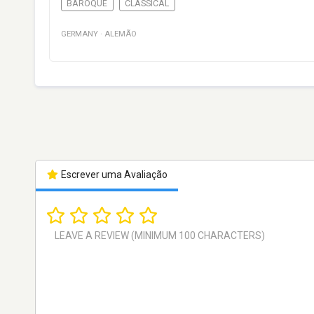
BAROQUE
CLASSICAL
GERMANY
·
ALEMÃO
Escrever uma Avaliação