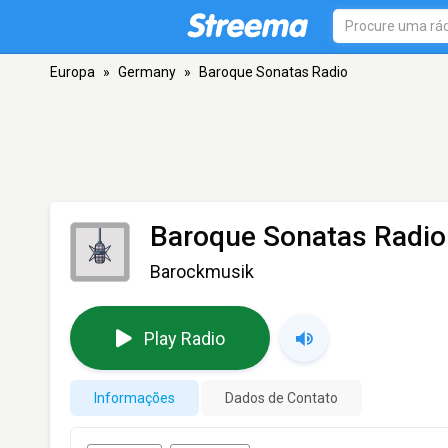
Europa
»
Germany
»
Baroque Sonatas Radio
Baroque Sonatas Radio
Barockmusik
Play Radio
Informações
Dados de Contato