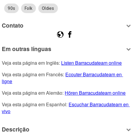
90s
Folk
Oldies
Contato
Em outras línguas
Veja esta página em Inglês: 
Listen Barracudateam online
Veja esta página em Francês: 
Ecouter Barracudateam en 
ligne
Veja esta página em Alemão: 
Hören Barracudateam online
Veja esta página em Espanhol: 
Escuchar Barracudateam en 
vivo
Descrição