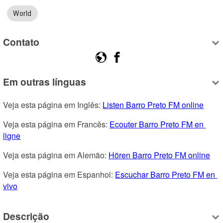
World
Contato
Em outras línguas
Veja esta página em Inglês: 
Listen Barro Preto FM online
Veja esta página em Francês: 
Ecouter Barro Preto FM en 
ligne
Veja esta página em Alemão: 
Hören Barro Preto FM online
Veja esta página em Espanhol: 
Escuchar Barro Preto FM en 
vivo
Descrição