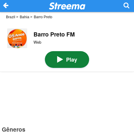
Brazil
>
Bahia
>
Barro Preto
Barro Preto FM
Web
Play
Gêneros