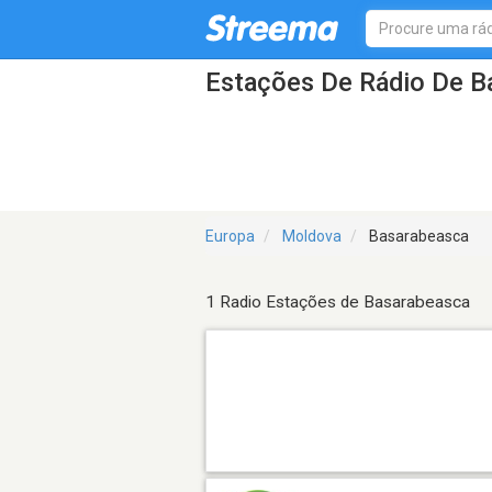
Estações De Rádio De B
Europa
Moldova
Basarabeasca
1 Radio Estações de Basarabeasca