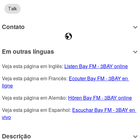
Talk
Contato
Em outras línguas
Veja esta página em Inglês: 
Listen Bay FM - 3BAY online
Veja esta página em Francês: 
Ecouter Bay FM - 3BAY en 
ligne
Veja esta página em Alemão: 
Hören Bay FM - 3BAY online
Veja esta página em Espanhol: 
Escuchar Bay FM - 3BAY en 
vivo
Descrição