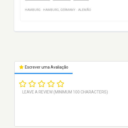
HAMBURG
·
HAMBURG
,
GERMANY
·
ALEMÃO
Escrever uma Avaliação