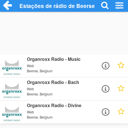
Estações de rádio de Beerse - Ouça Onli
Organroxx Radio - Music
Web
Beerse, Belgium
Organroxx Radio - Bach
Web
Beerse, Belgium
Organroxx Radio - Divine
Web
Beerse, Belgium