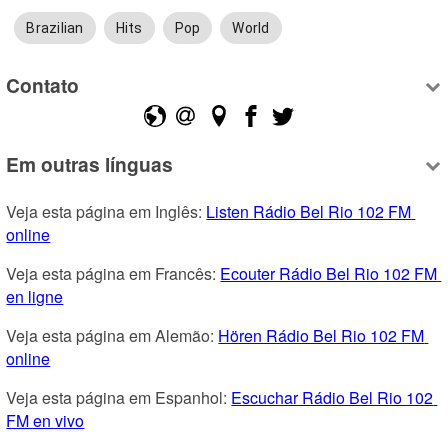
Brazilian
Hits
Pop
World
Contato
Em outras línguas
Veja esta página em Inglês: 
Listen Rádio Bel Rio 102 FM 
online
Veja esta página em Francês: 
Ecouter Rádio Bel Rio 102 FM 
en ligne
Veja esta página em Alemão: 
Hören Rádio Bel Rio 102 FM 
online
Veja esta página em Espanhol: 
Escuchar Rádio Bel Rio 102 
FM en vivo