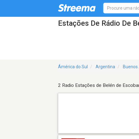
Estações De Rádio De B
Ámérica do Sul
Argentina
Buenos 
2 Radio Estações de Belén de Escoba