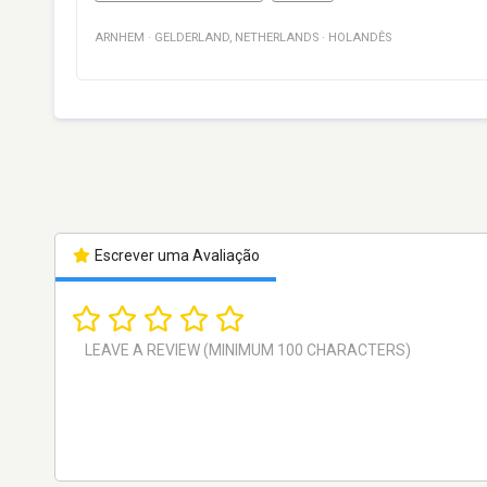
ARNHEM
·
GELDERLAND
,
NETHERLANDS
·
HOLANDÊS
Escrever uma Avaliação