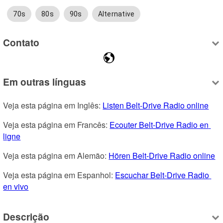
70s
80s
90s
Alternative
Contato
Em outras línguas
Veja esta página em Inglês: 
Listen Belt-Drive Radio online
Veja esta página em Francês: 
Ecouter Belt-Drive Radio en 
ligne
Veja esta página em Alemão: 
Hören Belt-Drive Radio online
Veja esta página em Espanhol: 
Escuchar Belt-Drive Radio 
en vivo
Descrição