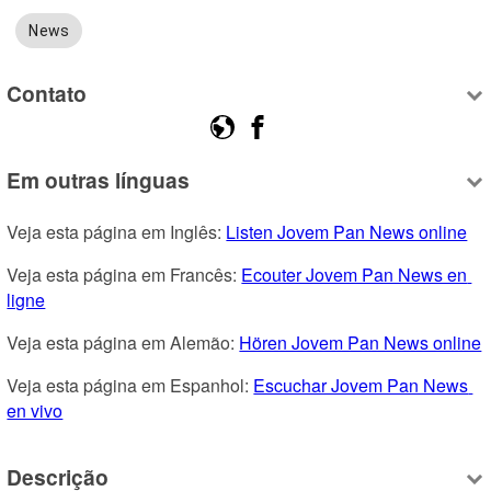
News
Contato
Em outras línguas
Veja esta página em Inglês: 
Listen Jovem Pan News online
Veja esta página em Francês: 
Ecouter Jovem Pan News en 
ligne
Veja esta página em Alemão: 
Hören Jovem Pan News online
Veja esta página em Espanhol: 
Escuchar Jovem Pan News 
en vivo
Descrição