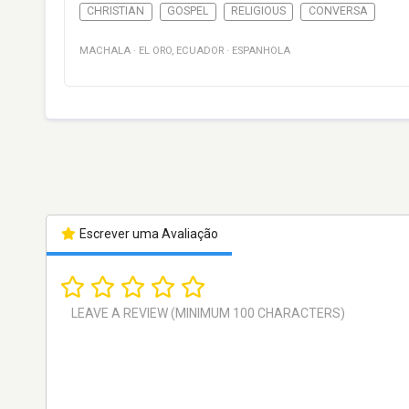
CHRISTIAN
GOSPEL
RELIGIOUS
CONVERSA
MACHALA
·
EL ORO
,
ECUADOR
·
ESPANHOLA
Escrever uma Avaliação