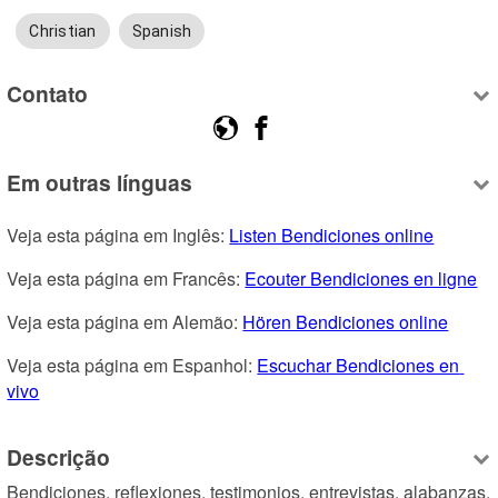
Christian
Spanish
Contato
Em outras línguas
Veja esta página em Inglês: 
Listen Bendiciones online
Veja esta página em Francês: 
Ecouter Bendiciones en ligne
Veja esta página em Alemão: 
Hören Bendiciones online
Veja esta página em Espanhol: 
Escuchar Bendiciones en 
vivo
Descrição
Bendiciones, reflexiones, testimonios, entrevistas, alabanzas, 