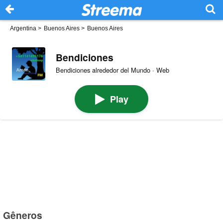
Argentina
>
Buenos Aires
>
Buenos Aires
Bendiciones
Bendiciones alrededor del Mundo · Web
Play
Gêneros