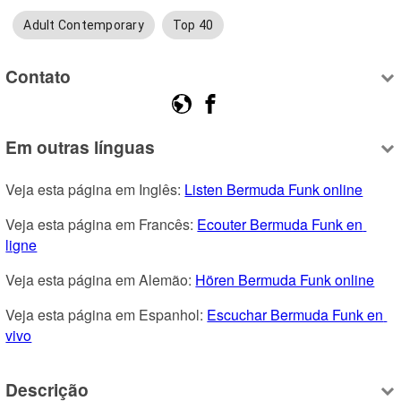
Adult Contemporary
Top 40
Contato
Em outras línguas
Veja esta página em Inglês: 
Listen Bermuda Funk online
Veja esta página em Francês: 
Ecouter Bermuda Funk en 
ligne
Veja esta página em Alemão: 
Hören Bermuda Funk online
Veja esta página em Espanhol: 
Escuchar Bermuda Funk en 
vivo
Descrição