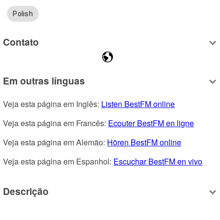
Polish
Contato
Em outras línguas
Veja esta página em Inglês: 
Listen BestFM online
Veja esta página em Francês: 
Ecouter BestFM en ligne
Veja esta página em Alemão: 
Hören BestFM online
Veja esta página em Espanhol: 
Escuchar BestFM en vivo
Descrição