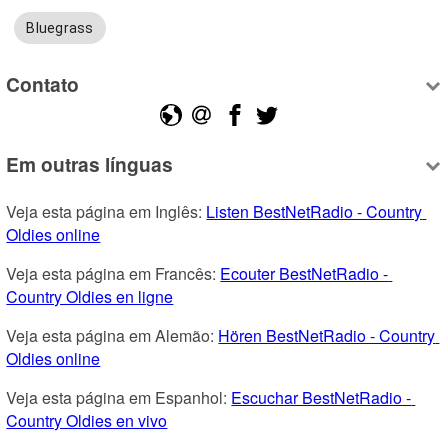
Bluegrass
Contato
Em outras línguas
Veja esta página em Inglês: 
Listen BestNetRadio - Country 
Oldies online
Veja esta página em Francês: 
Ecouter BestNetRadio - 
Country Oldies en ligne
Veja esta página em Alemão: 
Hören BestNetRadio - Country 
Oldies online
Veja esta página em Espanhol: 
Escuchar BestNetRadio - 
Country Oldies en vivo