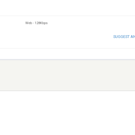
Web
-
128Kbps
SUGGEST A