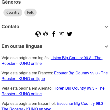
Gêneros
Country
Folk
Contato
Em outras línguas
Veja esta página em Inglês: 
Listen Big Country 99.3 - The 
Rooster - KUNQ online
Veja esta página em Francês: 
Ecouter Big Country 99.3 - The 
Rooster - KUNQ en ligne
Veja esta página em Alemão: 
Hören Big Country 99.3 - The 
Rooster - KUNQ online
Veja esta página em Espanhol: 
Escuchar Big Country 99.3 - 
The Rooster - KUNQ en vivo