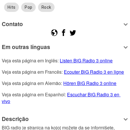
Hits
Pop
Rock
Contato
Em outras línguas
Veja esta página em Inglês: 
Listen BiG Radio 3 online
Veja esta página em Francês: 
Ecouter BiG Radio 3 en ligne
Veja esta página em Alemão: 
Hören BiG Radio 3 online
Veja esta página em Espanhol: 
Escuchar BiG Radio 3 en 
vivo
Descrição
BIG radio je stranica na kojoj možete da se informišete, 