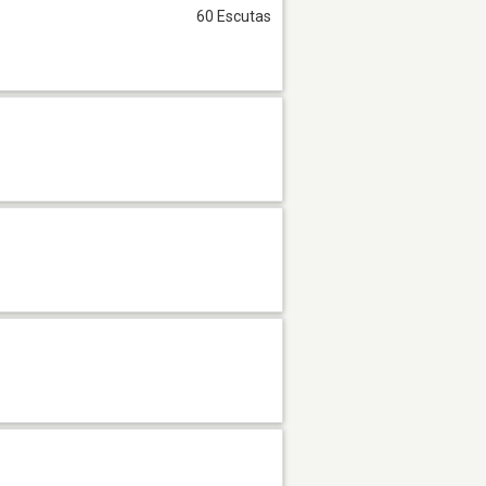
60 Escutas