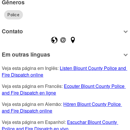
Gêneros
Police
Contato
Em outras línguas
Veja esta página em Inglês: 
Listen Blount County Police and 
Fire Dispatch online
Veja esta página em Francês: 
Ecouter Blount County Police 
and Fire Dispatch en ligne
Veja esta página em Alemão: 
Hören Blount County Police 
and Fire Dispatch online
Veja esta página em Espanhol: 
Escuchar Blount County 
Police and Fire Dispatch en vivo