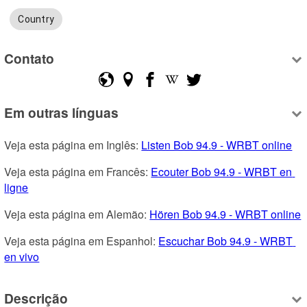
Country
Contato
Em outras línguas
Veja esta página em Inglês: 
Listen Bob 94.9 - WRBT online
Veja esta página em Francês: 
Ecouter Bob 94.9 - WRBT en 
ligne
Veja esta página em Alemão: 
Hören Bob 94.9 - WRBT online
Veja esta página em Espanhol: 
Escuchar Bob 94.9 - WRBT 
en vivo
Descrição