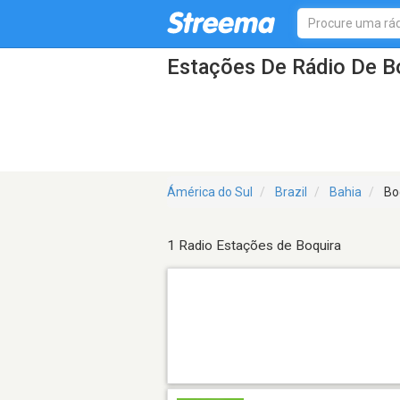
Estações De Rádio De B
Ámérica do Sul
Brazil
Bahia
Bo
1 Radio Estações de Boquira