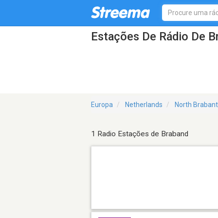
Estações De Rádio De B
Europa
Netherlands
North Brabant
1 Radio Estações de Braband