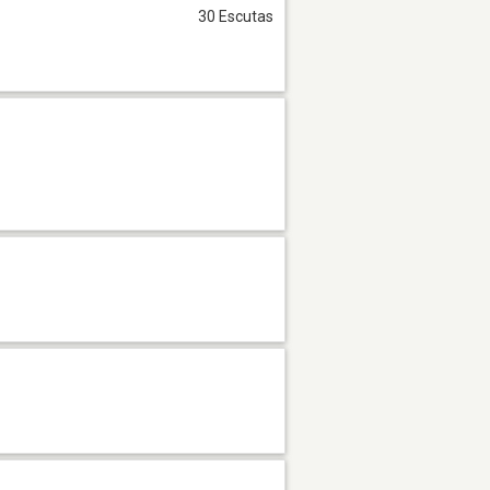
30 Escutas