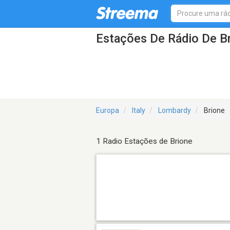
Estações De Rádio De B
Europa
Italy
Lombardy
Brione
1 Radio Estações de Brione