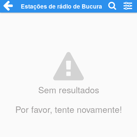
Estações de rádio de Bucura - Ouça Onli
Sem resultados
Por favor, tente novamente!