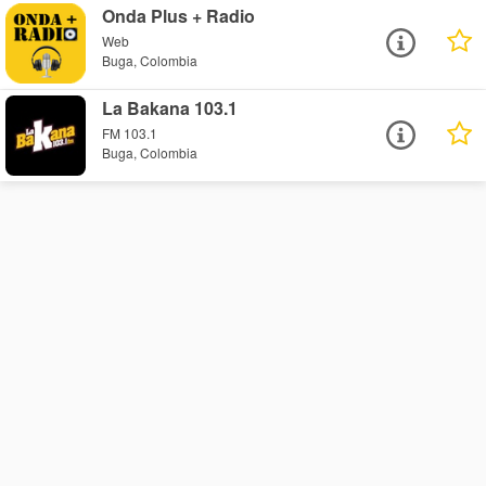
Onda Plus + Radio
Web
Buga, Colombia
La Bakana 103.1
FM 103.1
Buga, Colombia