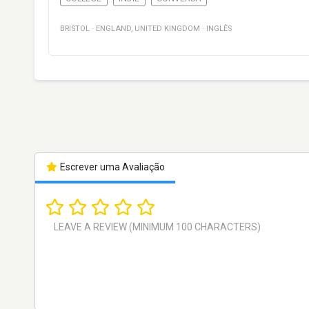
BRISTOL
·
ENGLAND
,
UNITED KINGDOM
·
INGLÊS
Escrever uma Avaliação