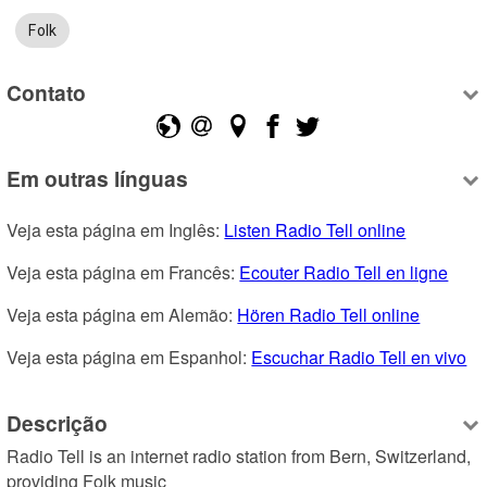
Folk
Contato
Em outras línguas
Veja esta página em Inglês: 
Listen Radio Tell online
Veja esta página em Francês: 
Ecouter Radio Tell en ligne
Veja esta página em Alemão: 
Hören Radio Tell online
Veja esta página em Espanhol: 
Escuchar Radio Tell en vivo
Descrição
Radio Tell is an internet radio station from Bern, Switzerland, 
providing Folk music