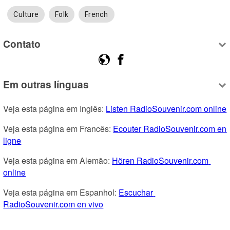
Culture
Folk
French
Contato
Em outras línguas
Veja esta página em Inglês: 
Listen RadioSouvenir.com online
Veja esta página em Francês: 
Ecouter RadioSouvenir.com en 
ligne
Veja esta página em Alemão: 
Hören RadioSouvenir.com 
online
Veja esta página em Espanhol: 
Escuchar 
RadioSouvenir.com en vivo