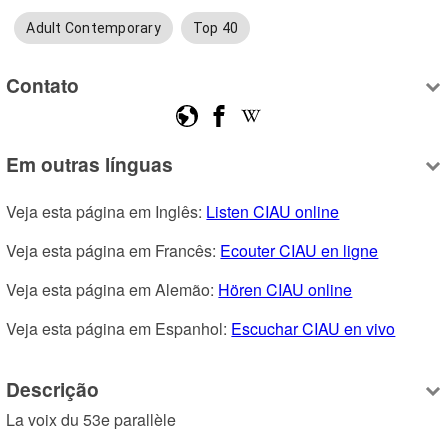
Adult Contemporary
Top 40
Contato
Em outras línguas
Veja esta página em Inglês: 
Listen CIAU online
Veja esta página em Francês: 
Ecouter CIAU en ligne
Veja esta página em Alemão: 
Hören CIAU online
Veja esta página em Espanhol: 
Escuchar CIAU en vivo
Descrição
La voix du 53e parallèle