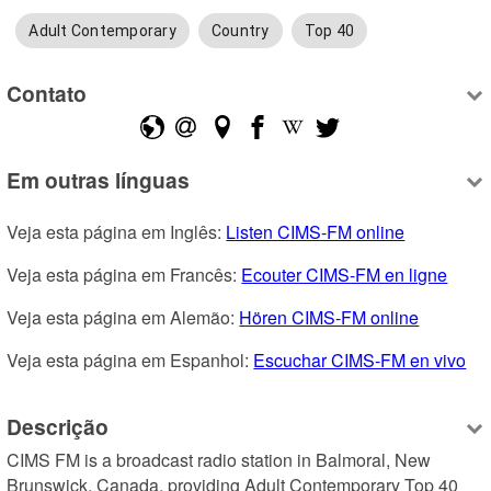
Adult Contemporary
Country
Top 40
Contato
Em outras línguas
Veja esta página em Inglês: 
Listen CIMS-FM online
Veja esta página em Francês: 
Ecouter CIMS-FM en ligne
Veja esta página em Alemão: 
Hören CIMS-FM online
Veja esta página em Espanhol: 
Escuchar CIMS-FM en vivo
Descrição
CIMS FM is a broadcast radio station in Balmoral, New 
Brunswick, Canada, providing Adult Contemporary Top 40 