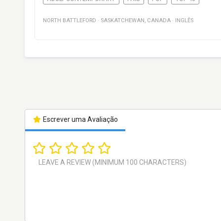
NORTH BATTLEFORD
·
SASKATCHEWAN
,
CANADA
·
INGLÊS
Escrever uma Avaliação