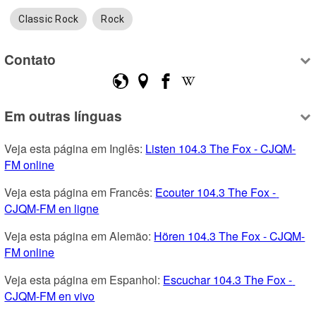
Classic Rock
Rock
Contato
Em outras línguas
Veja esta página em Inglês: 
Listen 104.3 The Fox - CJQM-
FM online
Veja esta página em Francês: 
Ecouter 104.3 The Fox - 
CJQM-FM en ligne
Veja esta página em Alemão: 
Hören 104.3 The Fox - CJQM-
FM online
Veja esta página em Espanhol: 
Escuchar 104.3 The Fox - 
CJQM-FM en vivo