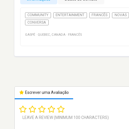
COMMUNITY
ENTERTAINMENT
FRANCÊS
NOVAS
CONVERSA
GASPÉ
·
QUEBEC
,
CANADA
·
FRANCÊS
Escrever uma Avaliação