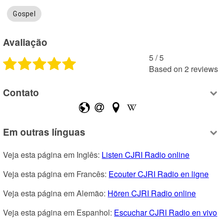
Gospel
Avaliação
5
 /
5
Based on
2
reviews
Contato
Em outras línguas
Veja esta página em Inglês: 
Listen CJRI Radio online
Veja esta página em Francês: 
Ecouter CJRI Radio en ligne
Veja esta página em Alemão: 
Hören CJRI Radio online
Veja esta página em Espanhol: 
Escuchar CJRI Radio en vivo