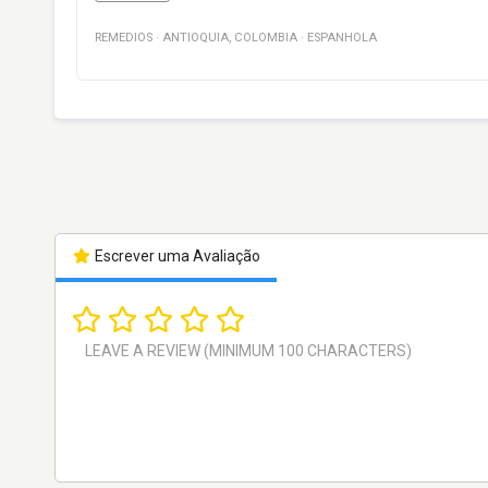
REMEDIOS
·
ANTIOQUIA
,
COLOMBIA
·
ESPANHOLA
Escrever uma Avaliação