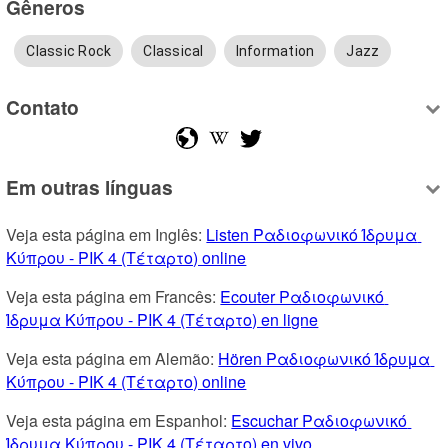
Gêneros
Classic Rock
Classical
Information
Jazz
Contato
Em outras línguas
Veja esta página em Inglês: 
Listen Ραδιοφωνικό Ίδρυμα 
Κύπρου - PIK 4 (Τέταρτο) online
Veja esta página em Francês: 
Ecouter Ραδιοφωνικό 
Ίδρυμα Κύπρου - PIK 4 (Τέταρτο) en ligne
Veja esta página em Alemão: 
Hören Ραδιοφωνικό Ίδρυμα 
Κύπρου - PIK 4 (Τέταρτο) online
Veja esta página em Espanhol: 
Escuchar Ραδιοφωνικό 
Ίδρυμα Κύπρου - PIK 4 (Τέταρτο) en vivo