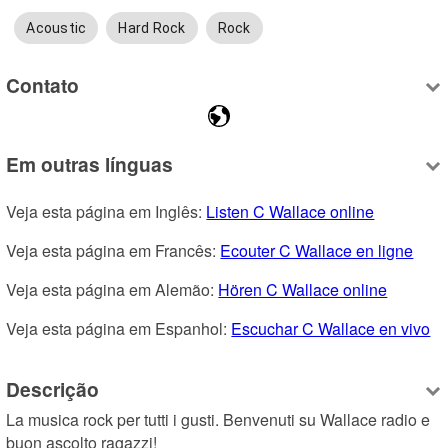
Acoustic
Hard Rock
Rock
Contato
Em outras línguas
Veja esta página em Inglês: 
Listen C Wallace online
Veja esta página em Francês: 
Ecouter C Wallace en ligne
Veja esta página em Alemão: 
Hören C Wallace online
Veja esta página em Espanhol: 
Escuchar C Wallace en vivo
Descrição
La musica rock per tutti i gusti. Benvenuti su Wallace radio e 
buon ascolto ragazzi!
