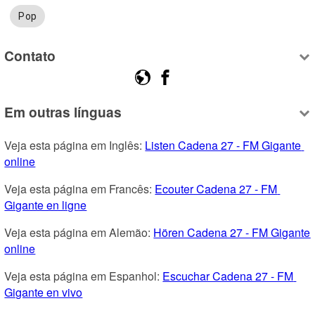
Pop
Contato
Em outras línguas
Veja esta página em Inglês: 
Listen Cadena 27 - FM Gigante 
online
Veja esta página em Francês: 
Ecouter Cadena 27 - FM 
Gigante en ligne
Veja esta página em Alemão: 
Hören Cadena 27 - FM Gigante 
online
Veja esta página em Espanhol: 
Escuchar Cadena 27 - FM 
Gigante en vivo