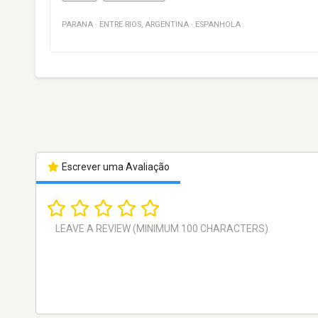
PARANA
·
ENTRE RIOS
,
ARGENTINA
·
ESPANHOLA
Escrever uma Avaliação